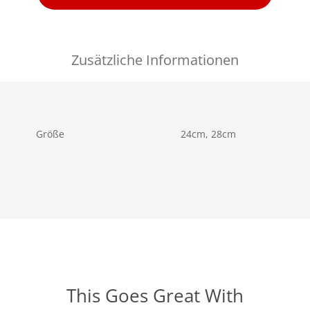
Zusätzliche Informationen
Größe
24cm, 28cm
This Goes Great With