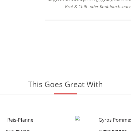
Brot & Chili- oder Knoblauchsauce
This Goes Great With