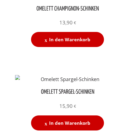
OMELETT CHAMPIGNON-SCHINKEN
13,90
€
In den Warenkorb
OMELETT SPARGEL-SCHINKEN
15,90
€
In den Warenkorb