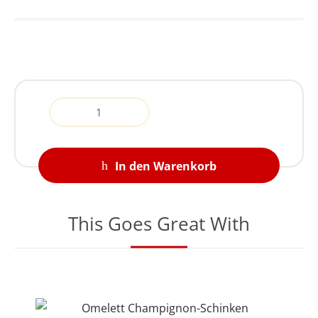
Quantity
In den Warenkorb
This Goes Great With