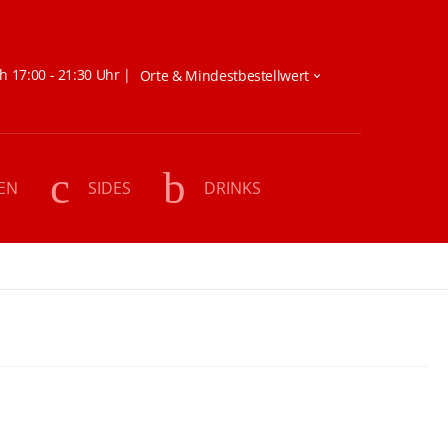
h 17:00 - 21:30 Uhr |
EN
SIDES
DRINKS