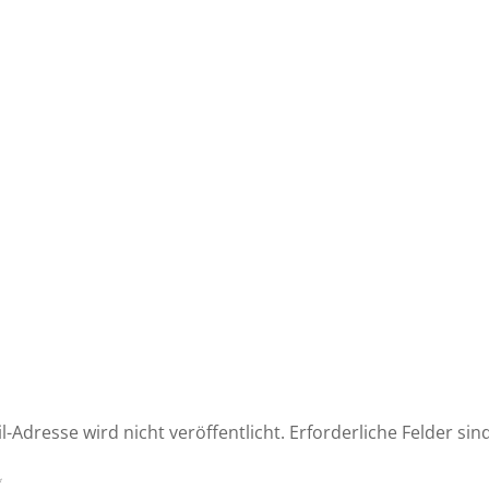
l-Adresse wird nicht veröffentlicht.
Erforderliche Felder sin
*