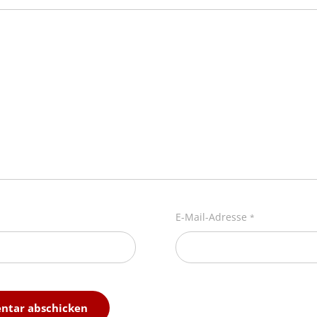
E-Mail-Adresse
*