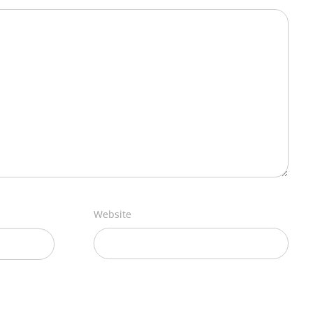
Website