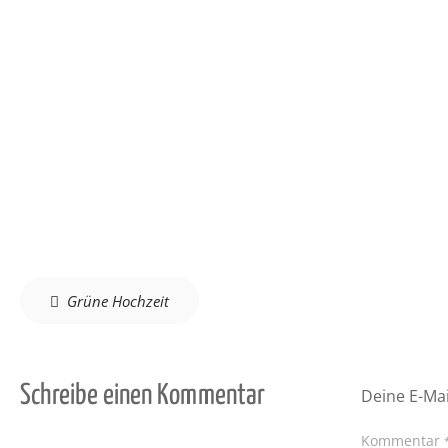
Beitragsnavigation
Grüne Hochzeit
Schreibe einen Kommentar
Deine E-Mai
Kommentar