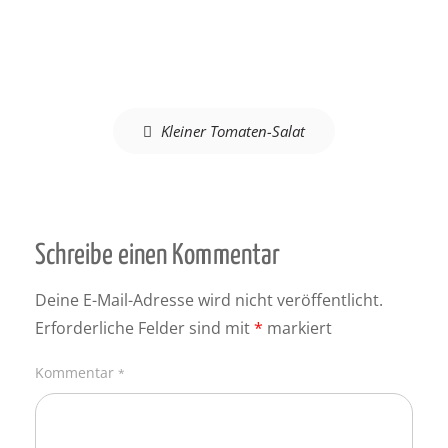
Beitragsnavigation
Kleiner Tomaten-Salat
Schreibe einen Kommentar
Deine E-Mail-Adresse wird nicht veröffentlicht.
Erforderliche Felder sind mit
*
markiert
Kommentar
*