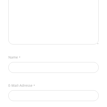
Name
*
E-Mail-Adresse
*