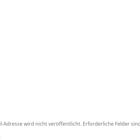
l-Adresse wird nicht veröffentlicht.
Erforderliche Felder sin
*