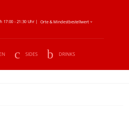
h 17:00 - 21:30 Uhr |
EN
SIDES
DRINKS