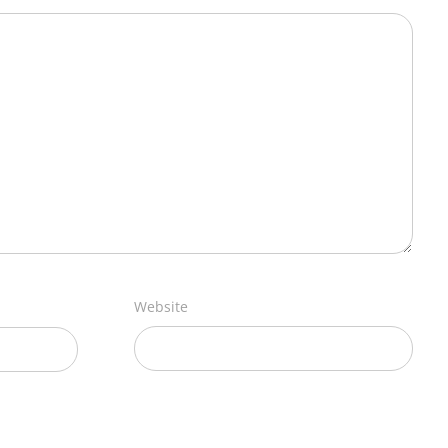
Website