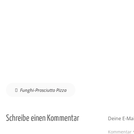
Beitragsnavigation
Funghi-Prosciutto Pizza
Schreibe einen Kommentar
Deine E-Mai
Kommentar