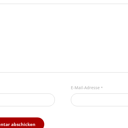
E-Mail-Adresse
*