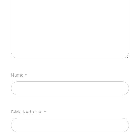
Name
*
E-Mail-Adresse
*