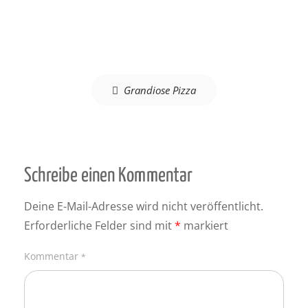
Beitragsnavigation
Grandiose Pizza
Schreibe einen Kommentar
Deine E-Mail-Adresse wird nicht veröffentlicht.
Erforderliche Felder sind mit
*
markiert
Kommentar
*