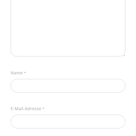
Name
*
E-Mail-Adresse
*