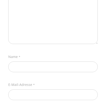
Name
*
E-Mail-Adresse
*