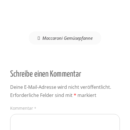
Beitragsnavigation
Maccaroni Gemüsepfanne
Schreibe einen Kommentar
Deine E-Mail-Adresse wird nicht veröffentlicht.
Erforderliche Felder sind mit
*
markiert
Kommentar
*