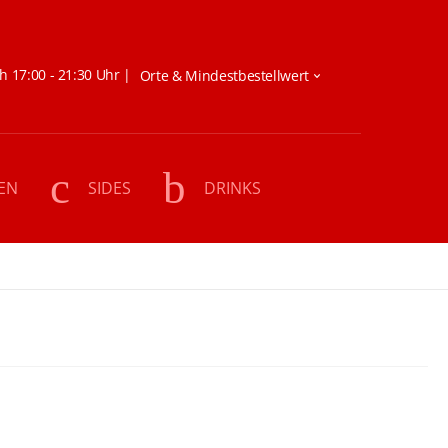
h 17:00 - 21:30 Uhr |
EN
SIDES
DRINKS