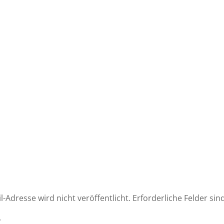
l-Adresse wird nicht veröffentlicht.
Erforderliche Felder sin
*