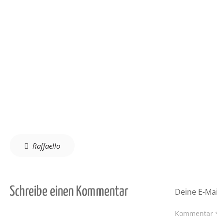
Beitragsnavigation
Raffaello
Schreibe einen Kommentar
Deine E-Mai
Kommentar