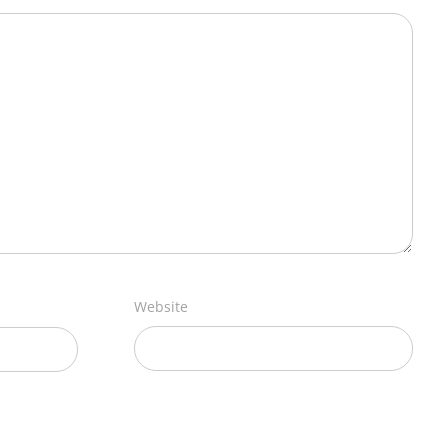
Website