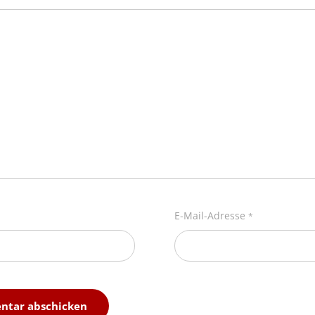
E-Mail-Adresse
*