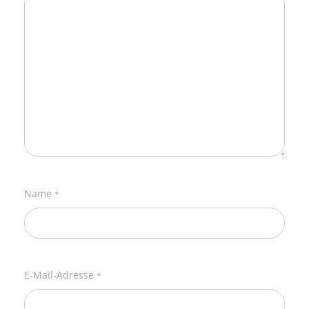
Name
*
E-Mail-Adresse
*