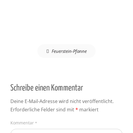
Beitragsnavigation
Feuerstein-Pfanne
Schreibe einen Kommentar
Deine E-Mail-Adresse wird nicht veröffentlicht.
Erforderliche Felder sind mit
*
markiert
Kommentar
*