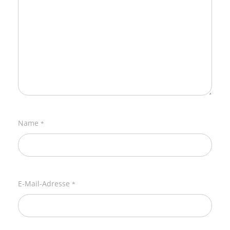
Name
*
E-Mail-Adresse
*