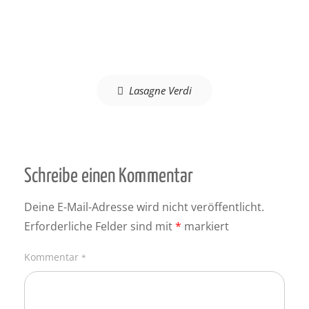
Beitragsnavigation
Lasagne Verdi
Schreibe einen Kommentar
Deine E-Mail-Adresse wird nicht veröffentlicht.
Erforderliche Felder sind mit
*
markiert
Kommentar
*