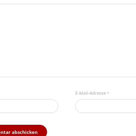
E-Mail-Adresse
*