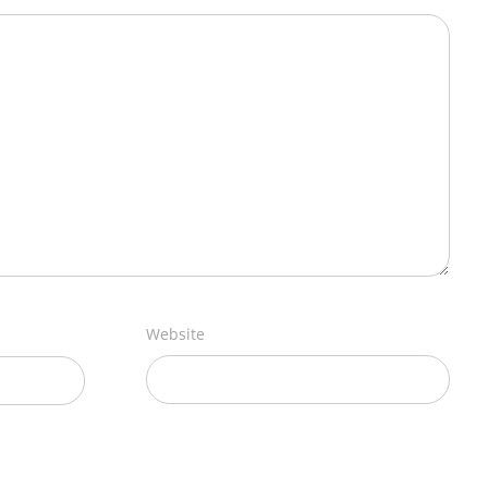
Website