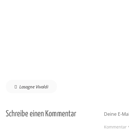
Beitragsnavigation
Lasagne Vivaldi
Schreibe einen Kommentar
Deine E-Mai
Kommentar