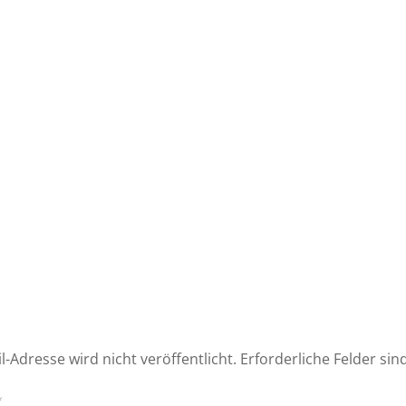
l-Adresse wird nicht veröffentlicht.
Erforderliche Felder sin
*