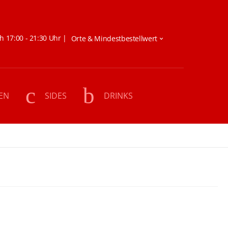
h 17:00 - 21:30 Uhr |
EN
SIDES
DRINKS