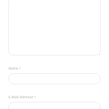
Name
*
E-Mail-Adresse
*