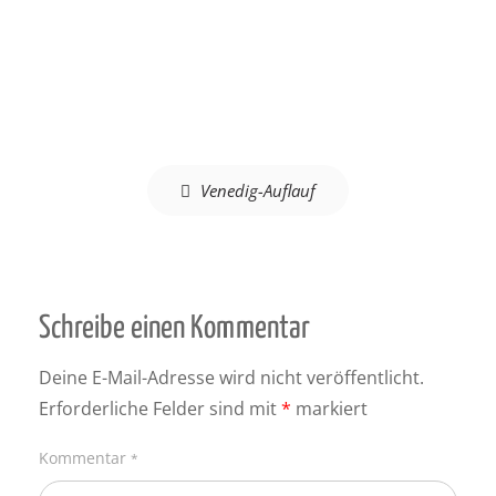
Beitragsnavigation
Venedig-Auflauf
Schreibe einen Kommentar
Deine E-Mail-Adresse wird nicht veröffentlicht.
Erforderliche Felder sind mit
*
markiert
Kommentar
*