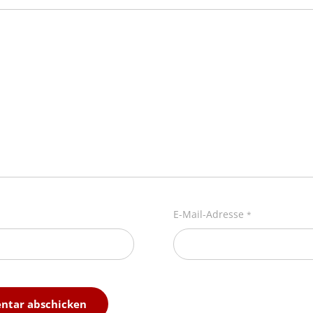
E-Mail-Adresse
*