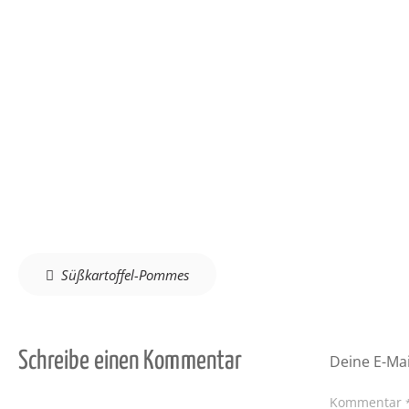
Beitragsnavigation
Süßkartoffel-Pommes
Schreibe einen Kommentar
Deine E-Mai
Kommentar