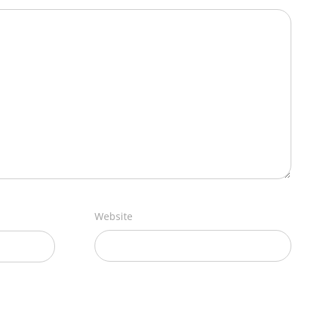
Website