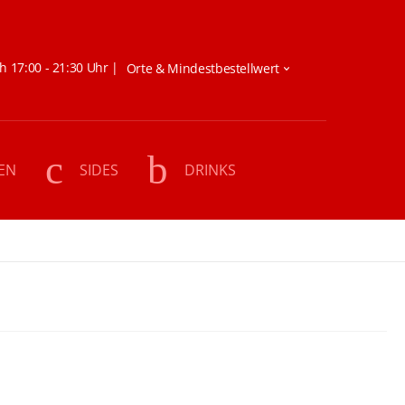
h 17:00 - 21:30 Uhr |
EN
SIDES
DRINKS