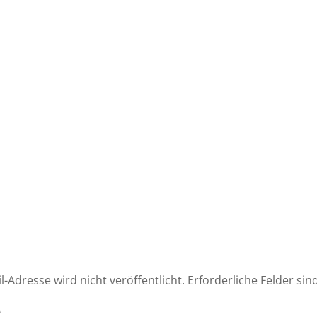
l-Adresse wird nicht veröffentlicht.
Erforderliche Felder sin
*