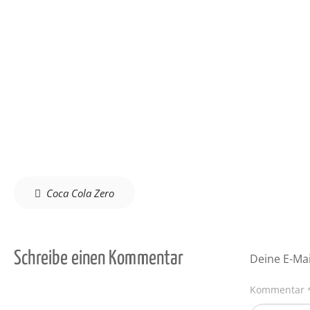
Beitragsnavigation
Coca Cola Zero
Schreibe einen Kommentar
Deine E-Mai
Kommentar