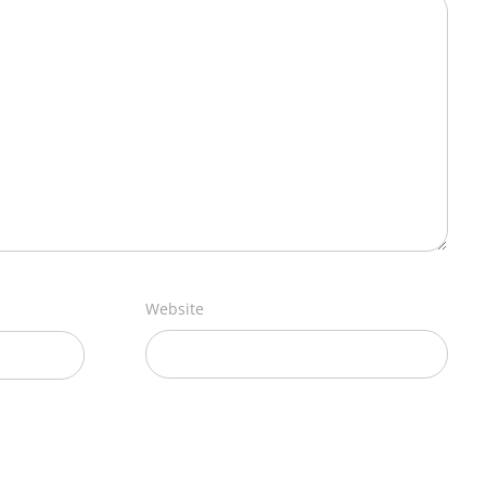
Website