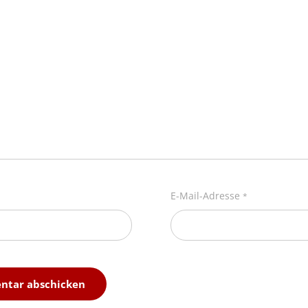
E-Mail-Adresse
*