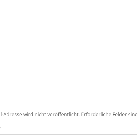
l-Adresse wird nicht veröffentlicht.
Erforderliche Felder sin
*