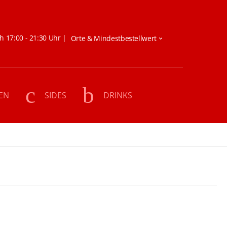
h 17:00 - 21:30 Uhr |
EN
SIDES
DRINKS