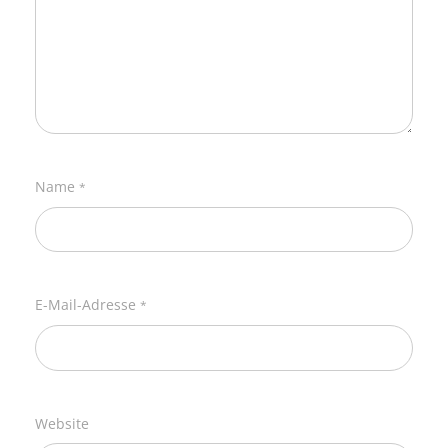
Name
*
E-Mail-Adresse
*
Website