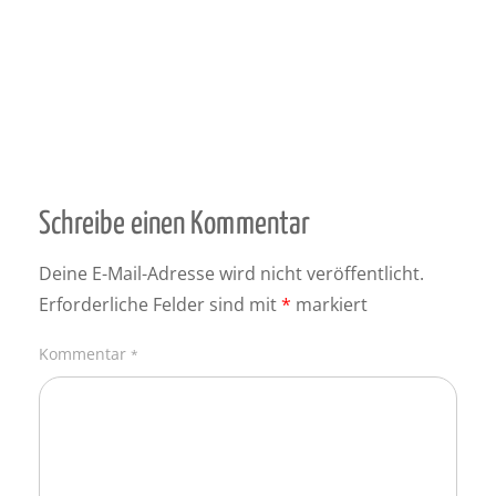
Schreibe einen Kommentar
Deine E-Mail-Adresse wird nicht veröffentlicht.
Erforderliche Felder sind mit
*
markiert
Kommentar
*